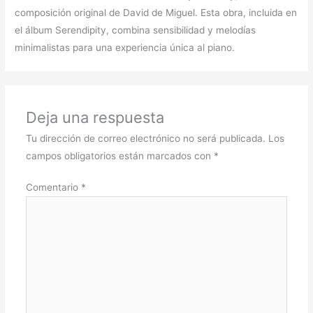
composición original de David de Miguel. Esta obra, incluida en
el álbum Serendipity, combina sensibilidad y melodías
minimalistas para una experiencia única al piano.
Deja una respuesta
Tu dirección de correo electrónico no será publicada.
Los
campos obligatorios están marcados con
*
Comentario
*