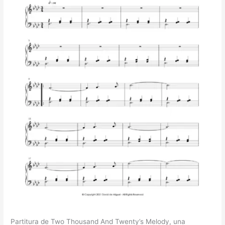
Partitura de Two Thousand And Twenty’s Melody, una