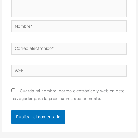
Nombre*
Correo
electrónico*
Web
Guarda mi nombre, correo electrónico y web en este
navegador para la próxima vez que comente.